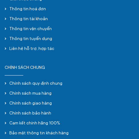
Thông tin hoá đơn
Thông tin tài khoản
Thông tin vận chuyển
Thông tin tuyển dụng
Liên hệ hỗ trợ, hợp tác
CHÍNH SÁCH CHUNG
Chính sách quy định chung
Chính sách mua hàng
Chính sách giao hàng
Chính sách bảo hành
Cam kết chính hãng 100%
Bảo mật thông tin khách hàng