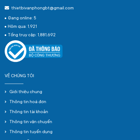
thietbivanphongbt@gmail.com
Đang online: 5
Hôm qua: 1,921
Tổng truy cập: 1,881,692
VỀ CHÚNG TÔI
Giới thiệu chung
Thông tin hoá đơn
Thông tin tài khoản
Thông tin vận chuyển
Thông tin tuyển dụng