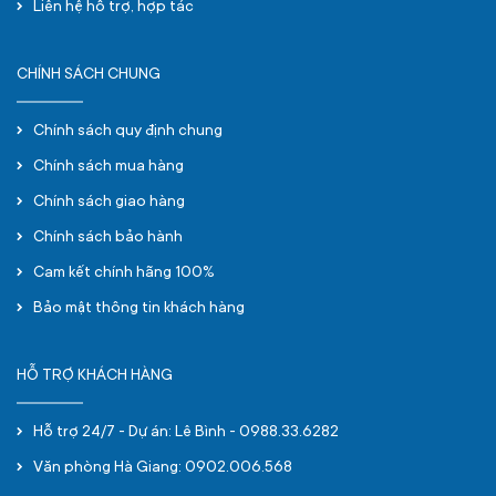
Liên hệ hỗ trợ, hợp tác
CHÍNH SÁCH CHUNG
Chính sách quy định chung
Chính sách mua hàng
Chính sách giao hàng
Chính sách bảo hành
Cam kết chính hãng 100%
Bảo mật thông tin khách hàng
HỖ TRỢ KHÁCH HÀNG
Hỗ trợ 24/7 - Dự án: Lê Bình - 0988.33.6282
Văn phòng Hà Giang: 0902.006.568