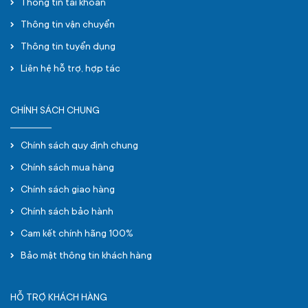
Thông tin tài khoản
Thông tin vận chuyển
Thông tin tuyển dụng
Liên hệ hỗ trợ, hợp tác
CHÍNH SÁCH CHUNG
Chính sách quy định chung
Chính sách mua hàng
Chính sách giao hàng
Chính sách bảo hành
Cam kết chính hãng 100%
Bảo mật thông tin khách hàng
HỖ TRỢ KHÁCH HÀNG