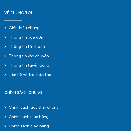
VỀ CHÚNG TÔI
Giới thiệu chung
Thông tin hoá đơn
Thông tin tài khoản
Thông tin vận chuyển
Thông tin tuyển dụng
Liên hệ hỗ trợ, hợp tác
CHÍNH SÁCH CHUNG
Chính sách quy định chung
Chính sách mua hàng
Chính sách giao hàng