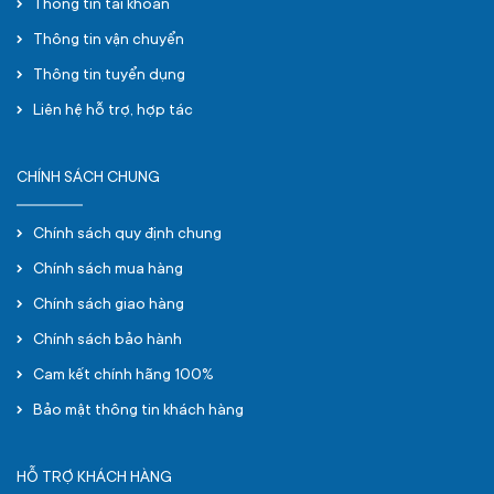
Thông tin tài khoản
Thông tin vận chuyển
Thông tin tuyển dụng
Liên hệ hỗ trợ, hợp tác
CHÍNH SÁCH CHUNG
Chính sách quy định chung
Chính sách mua hàng
Chính sách giao hàng
Chính sách bảo hành
Cam kết chính hãng 100%
Bảo mật thông tin khách hàng
HỖ TRỢ KHÁCH HÀNG