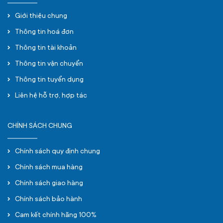
Giới thiệu chung
Thông tin hoá đơn
Thông tin tài khoản
Thông tin vận chuyển
Thông tin tuyển dụng
Liên hệ hỗ trợ, hợp tác
CHÍNH SÁCH CHUNG
Chính sách quy định chung
Chính sách mua hàng
Chính sách giao hàng
Chính sách bảo hành
Cam kết chính hãng 100%