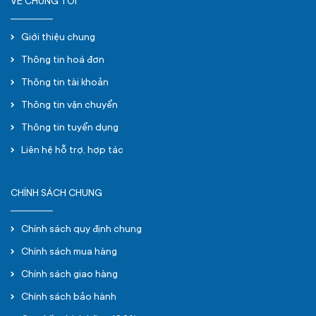
VỀ CHÚNG TÔI
Giới thiệu chung
Thông tin hoá đơn
Thông tin tài khoản
Thông tin vận chuyển
Thông tin tuyển dụng
Liên hệ hỗ trợ, hợp tác
CHÍNH SÁCH CHUNG
Chính sách quy định chung
Chính sách mua hàng
Chính sách giao hàng
Chính sách bảo hành