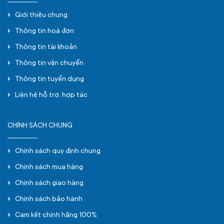
Giới thiệu chung
Thông tin hoá đơn
Thông tin tài khoản
Thông tin vận chuyển
Thông tin tuyển dụng
Liên hệ hỗ trợ, hợp tác
CHÍNH SÁCH CHUNG
Chính sách quy định chung
Chính sách mua hàng
Chính sách giao hàng
Chính sách bảo hành
Cam kết chính hãng 100%