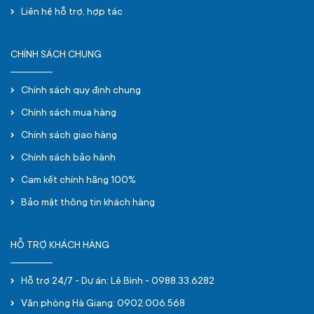
Liên hệ hỗ trợ, hợp tác
CHÍNH SÁCH CHUNG
Chính sách quy định chung
Chính sách mua hàng
Chính sách giao hàng
Chính sách bảo hành
Cam kết chính hãng 100%
Bảo mật thông tin khách hàng
HỖ TRỢ KHÁCH HÀNG
Hỗ trợ 24/7 - Dự án: Lê Bình - 0988.33.6282
Văn phòng Hà Giang: 0902.006.568