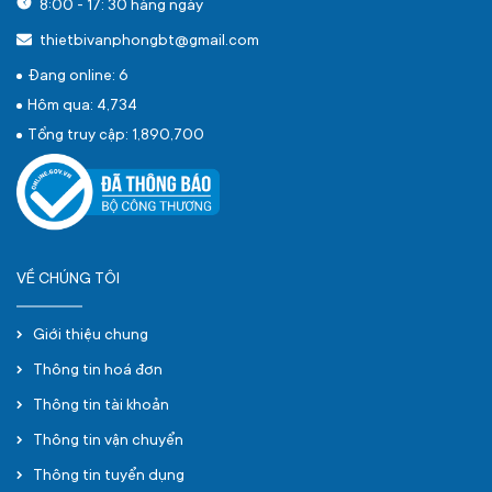
8:00 - 17: 30 hàng ngày
thietbivanphongbt@gmail.com
Đang online: 6
Hôm qua: 4,734
Tổng truy cập: 1,890,700
VỀ CHÚNG TÔI
Giới thiệu chung
Thông tin hoá đơn
Thông tin tài khoản
Thông tin vận chuyển
Thông tin tuyển dụng