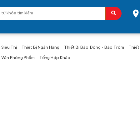
 Siêu Thị
Thiết Bị Ngân Hàng
Thiết Bị Báo Động - Báo Trộm
Thiết
Văn Phòng Phẩm
Tổng Hợp Khác