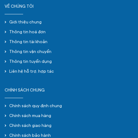
VỀ CHÚNG TÔI
Giới thiệu chung
Thông tin hoá đơn
Thông tin tài khoản
Thông tin vận chuyển
Thông tin tuyển dụng
Liên hệ hỗ trợ, hợp tác
CHÍNH SÁCH CHUNG
Chính sách quy định chung
Chính sách mua hàng
Chính sách giao hàng
Chính sách bảo hành