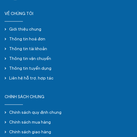
VỀ CHÚNG TÔI
Giới thiệu chung
Thông tin hoá đơn
Thông tin tài khoản
Thông tin vận chuyển
Thông tin tuyển dụng
Liên hệ hỗ trợ, hợp tác
CHÍNH SÁCH CHUNG
Chính sách quy định chung
Chính sách mua hàng
Chính sách giao hàng