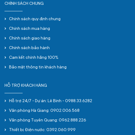
CHÍNH SÁCH CHUNG
Chính sách quy định chung
Chính sách mua hàng
Chính sách giao hàng
Chính sách bảo hành
Cam kết chính hãng 100%
Bảo mật thông tin khách hàng
HỖ TRỢ KHÁCH HÀNG
Hỗ trợ 24/7 - Dự án: Lê Bình - 0988.33.6282
Văn phòng Hà Giang: 0902.006.568
Văn phòng Tuyên Quang: 0962.888.226
Thiết bị Điện nước: 0392.060.999