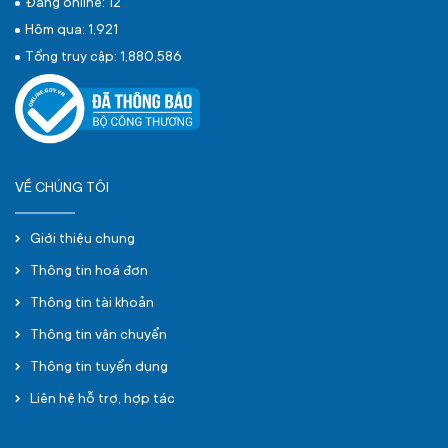
Đang online: 12
Hôm qua: 1,921
Tổng truy cập: 1,880,586
VỀ CHÚNG TÔI
Giới thiệu chung
Thông tin hoá đơn
Thông tin tài khoản
Thông tin vận chuyển
Thông tin tuyển dụng
Liên hệ hỗ trợ, hợp tác