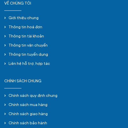
VỀ CHÚNG TÔI
Giới thiệu chung
Thông tin hoá đơn
Thông tin tài khoản
Thông tin vận chuyển
Thông tin tuyển dụng
Liên hệ hỗ trợ, hợp tác
CHÍNH SÁCH CHUNG
Chính sách quy định chung
Chính sách mua hàng
Chính sách giao hàng
Chính sách bảo hành