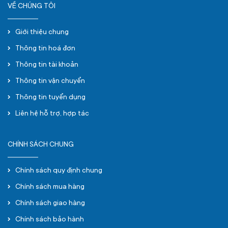
VỀ CHÚNG TÔI
Giới thiệu chung
Thông tin hoá đơn
Thông tin tài khoản
Thông tin vận chuyển
Thông tin tuyển dụng
Liên hệ hỗ trợ, hợp tác
CHÍNH SÁCH CHUNG
Chính sách quy định chung
Chính sách mua hàng
Chính sách giao hàng
Chính sách bảo hành