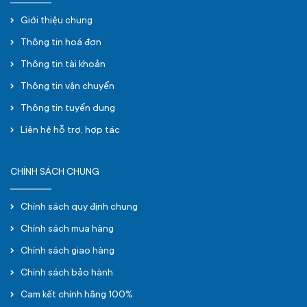
Giới thiệu chung
Thông tin hoá đơn
Thông tin tài khoản
Thông tin vận chuyển
Thông tin tuyển dụng
Liên hệ hỗ trợ, hợp tác
CHÍNH SÁCH CHUNG
Chính sách quy định chung
Chính sách mua hàng
Chính sách giao hàng
Chính sách bảo hành
Cam kết chính hãng 100%