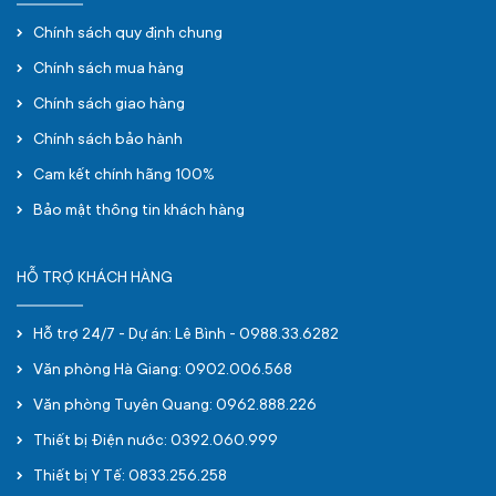
Chính sách quy định chung
Chính sách mua hàng
Chính sách giao hàng
Chính sách bảo hành
Cam kết chính hãng 100%
Bảo mật thông tin khách hàng
HỖ TRỢ KHÁCH HÀNG
Hỗ trợ 24/7 - Dự án: Lê Bình - 0988.33.6282
Văn phòng Hà Giang: 0902.006.568
Văn phòng Tuyên Quang: 0962.888.226
Thiết bị Điện nước: 0392.060.999
Thiết bị Y Tế: 0833.256.258