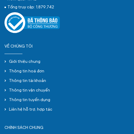
Tổng truy cập: 1,879,742
VỀ CHÚNG TÔI
Giới thiệu chung
Thông tin hoá đơn
Thông tin tài khoản
Thông tin vận chuyển
Thông tin tuyển dụng
Liên hệ hỗ trợ, hợp tác
CHÍNH SÁCH CHUNG