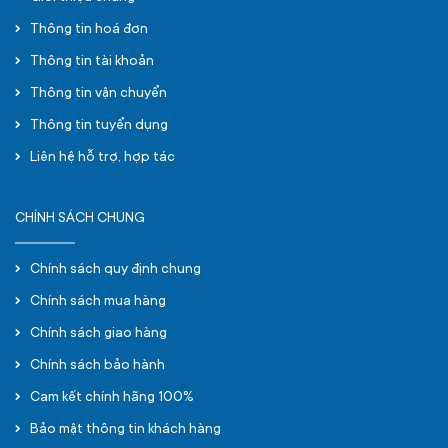
Thông tin hoá đơn
Thông tin tài khoản
Thông tin vận chuyển
Thông tin tuyển dụng
Liên hệ hỗ trợ, hợp tác
CHÍNH SÁCH CHUNG
Chính sách quy định chung
Chính sách mua hàng
Chính sách giao hàng
Chính sách bảo hành
Cam kết chính hãng 100%
Bảo mật thông tin khách hàng