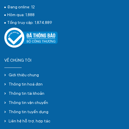
Đang online: 12
Hôm qua: 1,888
Tổng truy cập: 1,874,889
VỀ CHÚNG TÔI
Giới thiệu chung
Thông tin hoá đơn
Thông tin tài khoản
Thông tin vận chuyển
Thông tin tuyển dụng
Liên hệ hỗ trợ, hợp tác