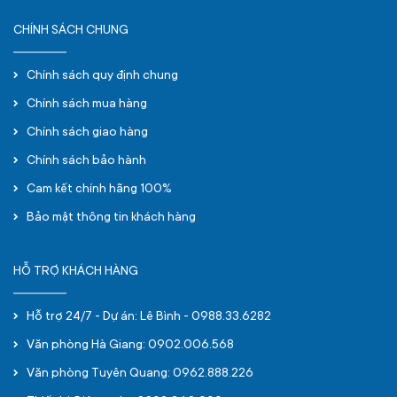
CHÍNH SÁCH CHUNG
Chính sách quy định chung
Chính sách mua hàng
Chính sách giao hàng
Chính sách bảo hành
Cam kết chính hãng 100%
Bảo mật thông tin khách hàng
HỖ TRỢ KHÁCH HÀNG
Hỗ trợ 24/7 - Dự án: Lê Bình - 0988.33.6282
Văn phòng Hà Giang: 0902.006.568
Văn phòng Tuyên Quang: 0962.888.226