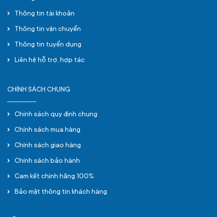
Thông tin tài khoản
Thông tin vận chuyển
Thông tin tuyển dụng
Liên hệ hỗ trợ, hợp tác
CHÍNH SÁCH CHUNG
Chính sách quy định chung
Chính sách mua hàng
Chính sách giao hàng
Chính sách bảo hành
Cam kết chính hãng 100%
Bảo mật thông tin khách hàng