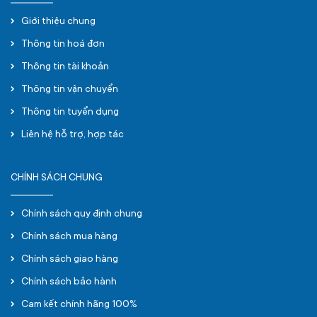
Giới thiệu chung
Thông tin hoá đơn
Thông tin tài khoản
Thông tin vận chuyển
Thông tin tuyển dụng
Liên hệ hỗ trợ, hợp tác
CHÍNH SÁCH CHUNG
Chính sách quy định chung
Chính sách mua hàng
Chính sách giao hàng
Chính sách bảo hành
Cam kết chính hãng 100%