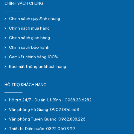
CHÍNH SÁCH CHUNG
Chính sách quy định chung
Chính sách mua hàng
Chính sách giao hàng
Chính sách bảo hành
Cam kết chính hãng 100%
Bảo mật thông tin khách hàng
HỖ TRỢ KHÁCH HÀNG
Hỗ trợ 24/7 - Dự án: Lê Bình - 0988.33.6282
Văn phòng Hà Giang: 0902.006.568
Văn phòng Tuyên Quang: 0962.888.226
Thiết bị Điện nước: 0392.060.999