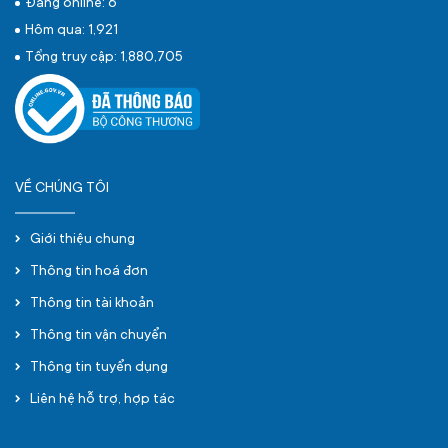
Đang online: 6
Hôm qua: 1,921
Tổng truy cập: 1,880,705
VỀ CHÚNG TÔI
Giới thiệu chung
Thông tin hoá đơn
Thông tin tài khoản
Thông tin vận chuyển
Thông tin tuyển dụng
Liên hệ hỗ trợ, hợp tác