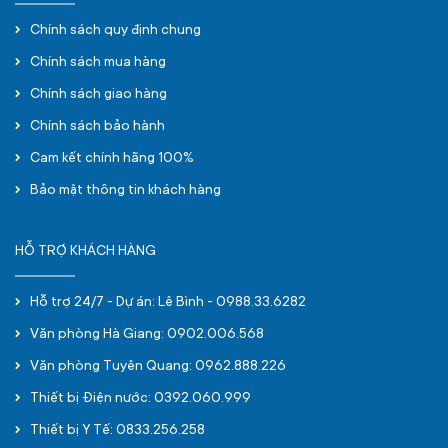
Chính sách quy định chung
Chính sách mua hàng
Chính sách giao hàng
Chính sách bảo hành
Cam kết chính hãng 100%
Bảo mật thông tin khách hàng
HỖ TRỢ KHÁCH HÀNG
Hỗ trợ 24/7 - Dự án: Lê Bình - 0988.33.6282
Văn phòng Hà Giang: 0902.006.568
Văn phòng Tuyên Quang: 0962.888.226
Thiết bị Điện nước: 0392.060.999
Thiết bị Y Tế: 0833.256.258