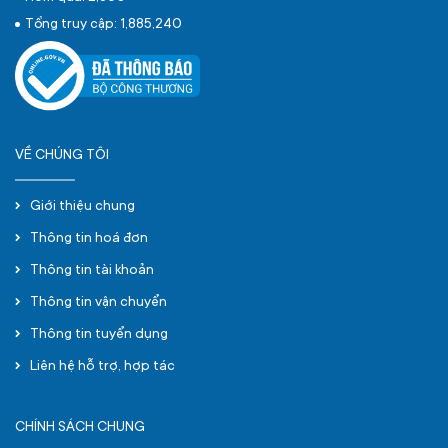
Tổng truy cập: 1,885,240
VỀ CHÚNG TÔI
Giới thiệu chung
Thông tin hoá đơn
Thông tin tài khoản
Thông tin vận chuyển
Thông tin tuyển dụng
Liên hệ hỗ trợ, hợp tác
CHÍNH SÁCH CHUNG