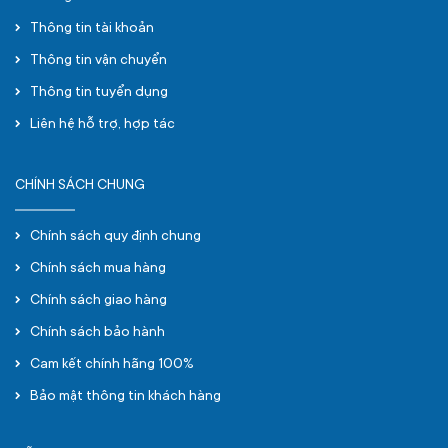
Thông tin tài khoản
Thông tin vận chuyển
Thông tin tuyển dụng
Liên hệ hỗ trợ, hợp tác
CHÍNH SÁCH CHUNG
Chính sách quy định chung
Chính sách mua hàng
Chính sách giao hàng
Chính sách bảo hành
Cam kết chính hãng 100%
Bảo mật thông tin khách hàng