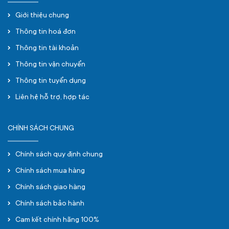
Giới thiệu chung
Thông tin hoá đơn
Thông tin tài khoản
Thông tin vận chuyển
Thông tin tuyển dụng
Liên hệ hỗ trợ, hợp tác
CHÍNH SÁCH CHUNG
Chính sách quy định chung
Chính sách mua hàng
Chính sách giao hàng
Chính sách bảo hành
Cam kết chính hãng 100%