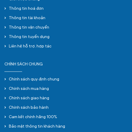
Thông tin hoá đơn
Thông tin tài khoản
Thông tin vận chuyển
Thông tin tuyển dụng
Liên hệ hỗ trợ, hợp tác
CHÍNH SÁCH CHUNG
Chính sách quy định chung
Chính sách mua hàng
Chính sách giao hàng
Chính sách bảo hành
Cam kết chính hãng 100%
Bảo mật thông tin khách hàng