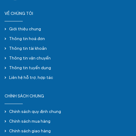
VỀ CHÚNG TÔI
Giới thiệu chung
Thông tin hoá đơn
Thông tin tài khoản
Thông tin vận chuyển
Thông tin tuyển dụng
Liên hệ hỗ trợ, hợp tác
CHÍNH SÁCH CHUNG
Chính sách quy định chung
Chính sách mua hàng
Chính sách giao hàng