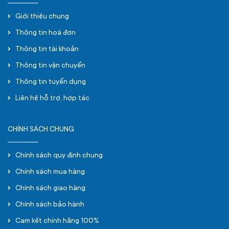
Giới thiệu chung
Thông tin hoá đơn
Thông tin tài khoản
Thông tin vận chuyển
Thông tin tuyển dụng
Liên hệ hỗ trợ, hợp tác
CHÍNH SÁCH CHUNG
Chính sách quy định chung
Chính sách mua hàng
Chính sách giao hàng
Chính sách bảo hành
Cam kết chính hãng 100%