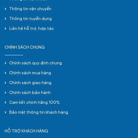
Thông tin vận chuyển
Thông tin tuyển dụng
Liên hệ hỗ trợ, hợp tác
CHÍNH SÁCH CHUNG
Chính sách quy định chung
Chính sách mua hàng
Chính sách giao hàng
Chính sách bảo hành
Cam kết chính hãng 100%
Bảo mật thông tin khách hàng
HỖ TRỢ KHÁCH HÀNG