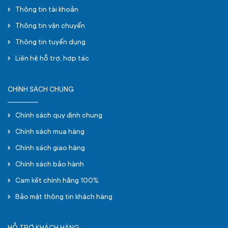
Thông tin tài khoản
Thông tin vận chuyển
Thông tin tuyển dụng
Liên hệ hỗ trợ, hợp tác
CHÍNH SÁCH CHUNG
Chính sách quy định chung
Chính sách mua hàng
Chính sách giao hàng
Chính sách bảo hành
Cam kết chính hãng 100%
Bảo mật thông tin khách hàng