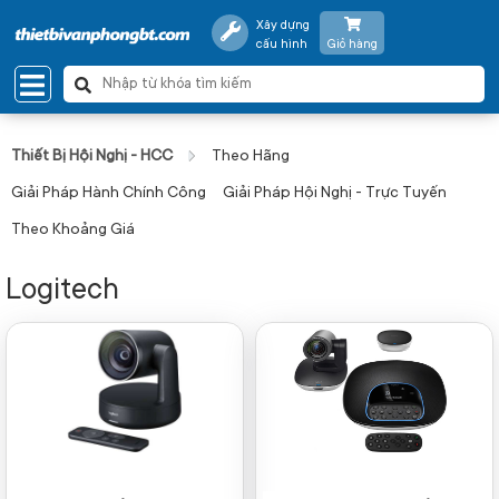
Xây dựng
cấu hình
Giỏ hàng
Thiết Bị Hội Nghị - HCC
Theo Hãng
Giải Pháp Hành Chính Công
Giải Pháp Hội Nghị - Trực Tuyến
Theo Khoảng Giá
Logitech