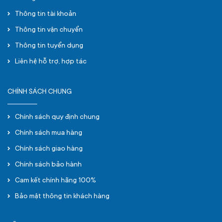
Thông tin tài khoản
Thông tin vận chuyển
Thông tin tuyển dụng
Liên hệ hỗ trợ, hợp tác
CHÍNH SÁCH CHUNG
Chính sách quy định chung
Chính sách mua hàng
Chính sách giao hàng
Chính sách bảo hành
Cam kết chính hãng 100%
Bảo mật thông tin khách hàng