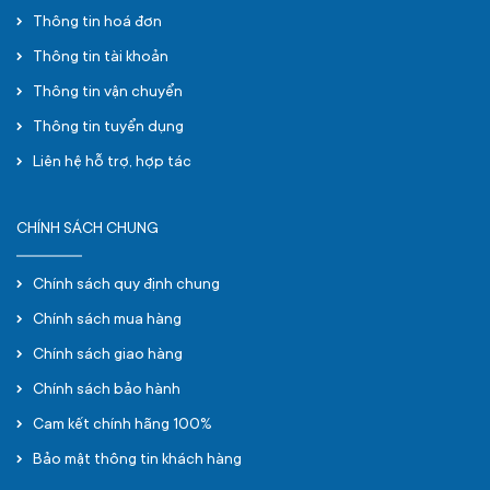
Thông tin hoá đơn
Thông tin tài khoản
Thông tin vận chuyển
Thông tin tuyển dụng
Liên hệ hỗ trợ, hợp tác
CHÍNH SÁCH CHUNG
Chính sách quy định chung
Chính sách mua hàng
Chính sách giao hàng
Chính sách bảo hành
Cam kết chính hãng 100%
Bảo mật thông tin khách hàng