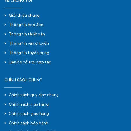
VỀ CHÚNG TÔI
Giới thiệu chung
Thông tin hoá đơn
Thông tin tài khoản
Thông tin vận chuyển
Thông tin tuyển dụng
Liên hệ hỗ trợ, hợp tác
CHÍNH SÁCH CHUNG
Chính sách quy định chung
Chính sách mua hàng
Chính sách giao hàng
Chính sách bảo hành