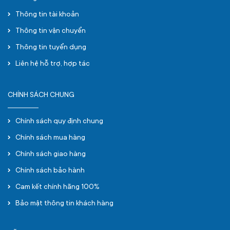
Thông tin tài khoản
Thông tin vận chuyển
Thông tin tuyển dụng
Liên hệ hỗ trợ, hợp tác
CHÍNH SÁCH CHUNG
Chính sách quy định chung
Chính sách mua hàng
Chính sách giao hàng
Chính sách bảo hành
Cam kết chính hãng 100%
Bảo mật thông tin khách hàng