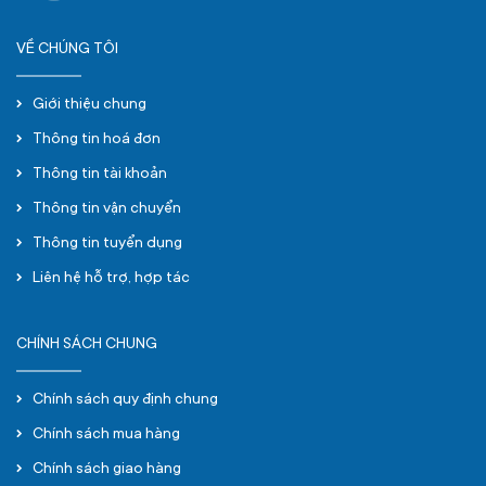
VỀ CHÚNG TÔI
Giới thiệu chung
Thông tin hoá đơn
Thông tin tài khoản
Thông tin vận chuyển
Thông tin tuyển dụng
Liên hệ hỗ trợ, hợp tác
CHÍNH SÁCH CHUNG
Chính sách quy định chung
Chính sách mua hàng
Chính sách giao hàng