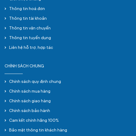
Thông tin hoá đơn
Thông tin tài khoản
Thông tin vận chuyển
Thông tin tuyển dụng
Liên hệ hỗ trợ, hợp tác
CHÍNH SÁCH CHUNG
Chính sách quy định chung
Chính sách mua hàng
Chính sách giao hàng
Chính sách bảo hành
Cam kết chính hãng 100%
Bảo mật thông tin khách hàng