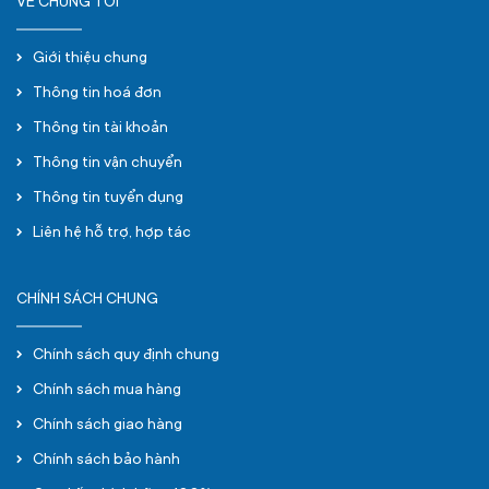
VỀ CHÚNG TÔI
Giới thiệu chung
Thông tin hoá đơn
Thông tin tài khoản
Thông tin vận chuyển
Thông tin tuyển dụng
Liên hệ hỗ trợ, hợp tác
CHÍNH SÁCH CHUNG
Chính sách quy định chung
Chính sách mua hàng
Chính sách giao hàng
Chính sách bảo hành