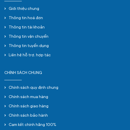
Giới thiệu chung
Thông tin hoá đơn
Thông tin tài khoản
Thông tin vận chuyển
Thông tin tuyển dụng
Liên hệ hỗ trợ, hợp tác
CHÍNH SÁCH CHUNG
Chính sách quy định chung
Chính sách mua hàng
Chính sách giao hàng
Chính sách bảo hành
Cam kết chính hãng 100%