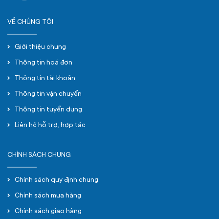
VỀ CHÚNG TÔI
Giới thiệu chung
Thông tin hoá đơn
Thông tin tài khoản
Thông tin vận chuyển
Thông tin tuyển dụng
Liên hệ hỗ trợ, hợp tác
CHÍNH SÁCH CHUNG
Chính sách quy định chung
Chính sách mua hàng
Chính sách giao hàng