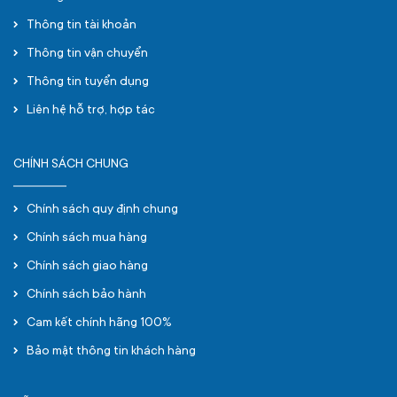
Thông tin tài khoản
Thông tin vận chuyển
Thông tin tuyển dụng
Liên hệ hỗ trợ, hợp tác
CHÍNH SÁCH CHUNG
Chính sách quy định chung
Chính sách mua hàng
Chính sách giao hàng
Chính sách bảo hành
Cam kết chính hãng 100%
Bảo mật thông tin khách hàng