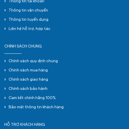
Thông tin tài khoản
Thông tin vận chuyển
Thông tin tuyển dụng
Liên hệ hỗ trợ, hợp tác
CHÍNH SÁCH CHUNG
Chính sách quy định chung
Chính sách mua hàng
Chính sách giao hàng
Chính sách bảo hành
Cam kết chính hãng 100%
Bảo mật thông tin khách hàng
HỖ TRỢ KHÁCH HÀNG