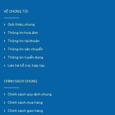
VỀ CHÚNG TÔI
Giới thiệu chung
Thông tin hoá đơn
Thông tin tài khoản
Thông tin vận chuyển
Thông tin tuyển dụng
Liên hệ hỗ trợ, hợp tác
CHÍNH SÁCH CHUNG
Chính sách quy định chung
Chính sách mua hàng
Chính sách giao hàng