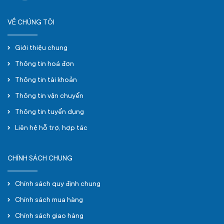
VỀ CHÚNG TÔI
Giới thiệu chung
Thông tin hoá đơn
Thông tin tài khoản
Thông tin vận chuyển
Thông tin tuyển dụng
Liên hệ hỗ trợ, hợp tác
CHÍNH SÁCH CHUNG
Chính sách quy định chung
Chính sách mua hàng
Chính sách giao hàng