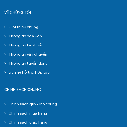
VỀ CHÚNG TÔI
Giới thiệu chung
Thông tin hoá đơn
Thông tin tài khoản
Thông tin vận chuyển
Thông tin tuyển dụng
Liên hệ hỗ trợ, hợp tác
CHÍNH SÁCH CHUNG
Chính sách quy định chung
Chính sách mua hàng
Chính sách giao hàng