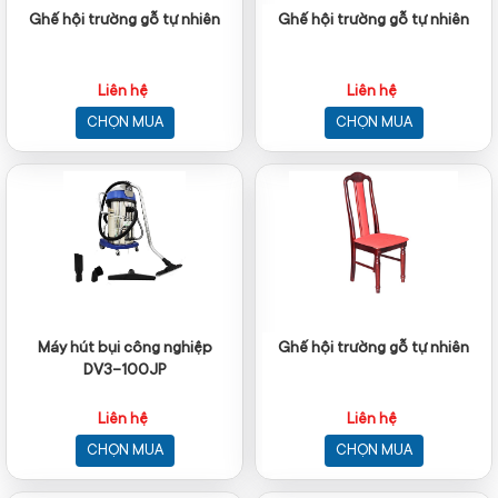
Ghế hội trường gỗ tự nhiên
Ghế hội trường gỗ tự nhiên
Liên hệ
Liên hệ
CHỌN MUA
CHỌN MUA
Máy hút bụi công nghiệp
Ghế hội trường gỗ tự nhiên
DV3-100JP
Liên hệ
Liên hệ
CHỌN MUA
CHỌN MUA