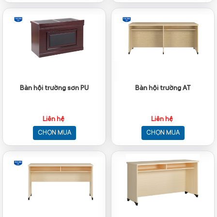
Bàn hội trường sơn PU
Bàn hội trường AT
Liên hệ
Liên hệ
CHỌN MUA
CHỌN MUA