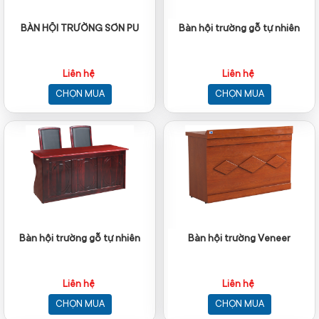
BÀN HỘI TRƯỜNG SƠN PU
Bàn hội trường gỗ tự nhiên
Liên hệ
Liên hệ
CHỌN MUA
CHỌN MUA
Bàn hội trường gỗ tự nhiên
Bàn hội trường Veneer
Liên hệ
Liên hệ
CHỌN MUA
CHỌN MUA