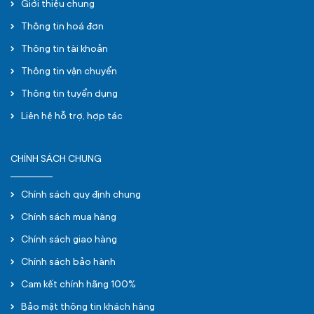
Giới thiệu chung
Thông tin hoá đơn
Thông tin tài khoản
Thông tin vận chuyển
Thông tin tuyển dụng
Liên hệ hỗ trợ, hợp tác
CHÍNH SÁCH CHUNG
Chính sách quy định chung
Chính sách mua hàng
Chính sách giao hàng
Chính sách bảo hành
Cam kết chính hãng 100%
Bảo mật thông tin khách hàng