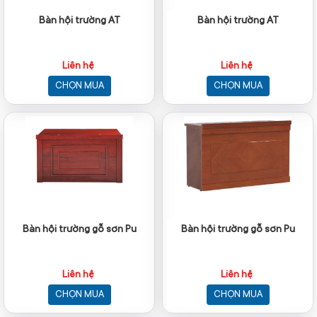
Bàn hội trường AT
Bàn hội trường AT
Liên hệ
Liên hệ
CHỌN MUA
CHỌN MUA
Bàn hội trường gỗ sơn Pu
Bàn hội trường gỗ sơn Pu
Liên hệ
Liên hệ
CHỌN MUA
CHỌN MUA