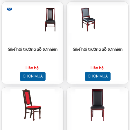
Ghế hội trường gỗ tự nhiên
Ghế hội trường gỗ tự nhiên
Liên hệ
Liên hệ
CHỌN MUA
CHỌN MUA